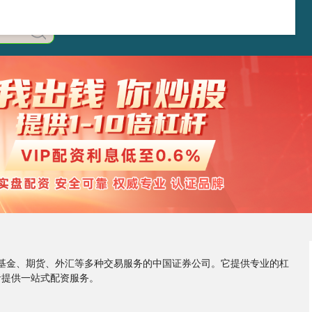
券、基金、期货、外汇等多种交易服务的中国证券公司。它提供专业的杠
者提供一站式配资服务。