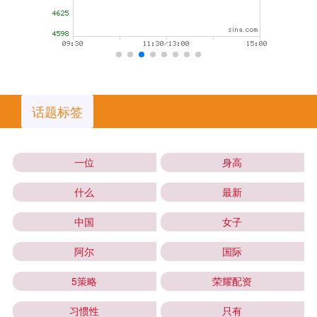
话题标签
一位
身高
什么
最新
中国
女子
阿尔
国际
5策略
荣耀配资
习惯性
只有