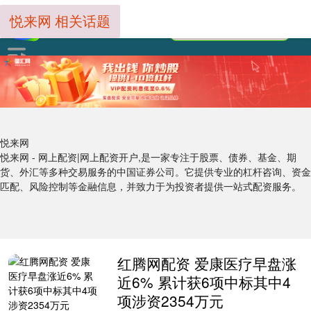
悦来网 相关话题
悦来网
悦来网 - 网上配资|网上配资开户,是一家专注于股票、债券、基金、期
货、外汇等多种交易服务的中国证券公司。它提供专业的杠杆咨询、资金
匹配、风险控制等金融信息，并致力于为投资者提供一站式配资服务。
红腾网配资 爱康医疗早盘涨
近6% 累计获6项中标其中4
项涉资2354万元