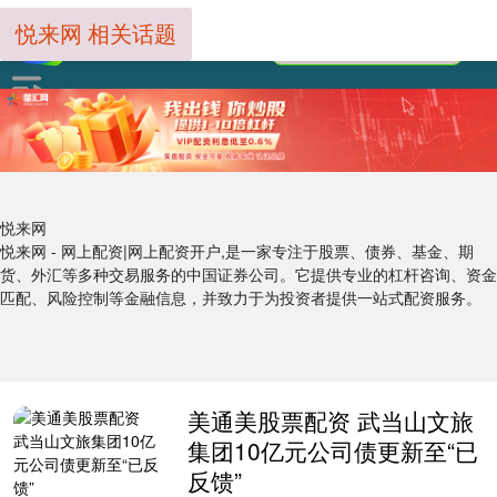
悦来网 相关话题
悦来网
悦来网 - 网上配资|网上配资开户,是一家专注于股票、债券、基金、期
货、外汇等多种交易服务的中国证券公司。它提供专业的杠杆咨询、资金
匹配、风险控制等金融信息，并致力于为投资者提供一站式配资服务。
美通美股票配资 武当山文旅
集团10亿元公司债更新至“已
反馈”