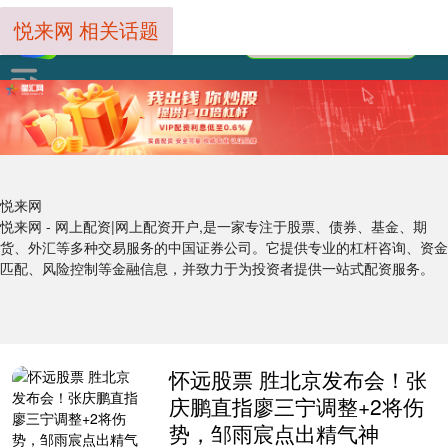
悦来网 相关话题
悦来网
悦来网 - 网上配资|网上配资开户,是一家专注于股票、债券、基金、期
货、外汇等多种交易服务的中国证券公司。它提供专业的杠杆咨询、资金
匹配、风险控制等金融信息，并致力于为投资者提供一站式配资服务。
怀远股票 胜北京发布会！张
庆鹏直指廖三宁调整+2将伤
势，邹雨宸点出精气神