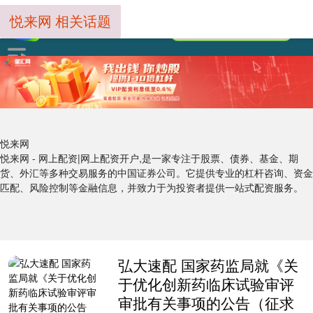
悦来网 相关话题
悦来网
悦来网 - 网上配资|网上配资开户,是一家专注于股票、债券、基金、期
货、外汇等多种交易服务的中国证券公司。它提供专业的杠杆咨询、资金
匹配、风险控制等金融信息，并致力于为投资者提供一站式配资服务。
弘大速配 国家药监局就《关
于优化创新药临床试验审评
审批有关事项的公告（征求