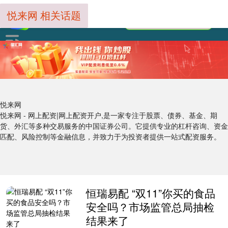
悦来网 相关话题
悦来网
悦来网 - 网上配资|网上配资开户,是一家专注于股票、债券、基金、期
货、外汇等多种交易服务的中国证券公司。它提供专业的杠杆咨询、资金
匹配、风险控制等金融信息，并致力于为投资者提供一站式配资服务。
恒瑞易配 “双11”你买的食品
安全吗？市场监管总局抽检
结果来了