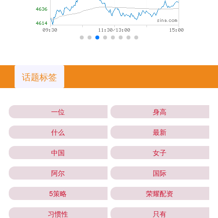
话题标签
一位
身高
什么
最新
中国
女子
阿尔
国际
5策略
荣耀配资
习惯性
只有