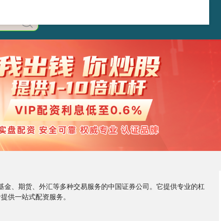
券、基金、期货、外汇等多种交易服务的中国证券公司。它提供专业的杠
者提供一站式配资服务。