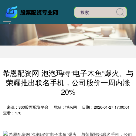
希恩配资网 泡泡玛特“电子木鱼”爆火、与
荣耀推出联名手机，公司股价一周内涨
20%
来源：360股票配资平台
网站：悦来网
日期：2026-01-27 17:00:01
查看：176