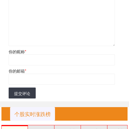
你的昵称
*
你的邮箱
*
提交评论
个股实时涨跌榜