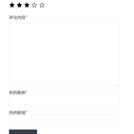
评论内容
*
你的昵称
*
你的邮箱
*