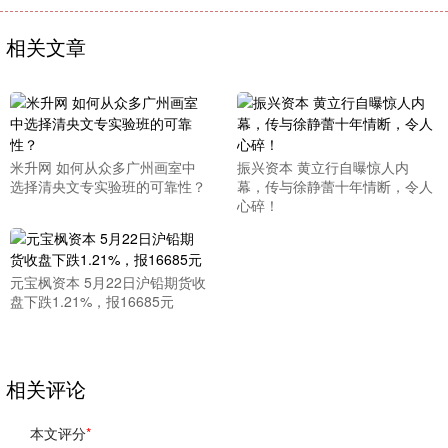
相关文章
米升网 如何从众多广州画室中
振兴资本 黄立行自曝惊人内
选择清央文专实验班的可靠性？
幕，传与徐静蕾十年情断，令人
心碎！
元宝枫资本 5月22日沪铅期货收
盘下跌1.21%，报16685元
相关评论
本文评分
*