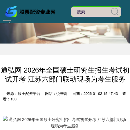
通弘网 2026年全国硕士研究生招生考试初
试开考 江苏六部门联动现场为考生服务
来源：股王配资平台
网站：悦来网
日期：2026-01-02 15:47:43
查
看：133