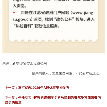
来源：新华日报·交汇点通弘网
悦来网提示：文章来自网络，不代表本站观点。
上一篇：
嘉汇优配 2026年A股休市安排发布！
下一篇：
牛股动力 HWG再度翻车？罗马诺删除费尔曼将加盟费内
巴切的报道