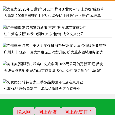
大赢家 2025年日赚近1.4亿元 紫金矿业预告“史上最好”成绩单
红牛策略 刘强东发力酒旅 京东“悄悄”成立文旅公司
广州典丰 江苏：更大力度促进消费升级 扩大重点领域服务消费
美通美股票配资 武当山文旅集团10亿元公司债更新至“已反馈”
久联优配 转转首家二手多品类循环仓店在京开业
悦来网
网上配资
网上配资开户